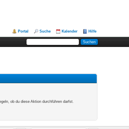
Portal
Suche
Kalender
Hilfe
egeln, ob du diese Aktion durchführen darfst.