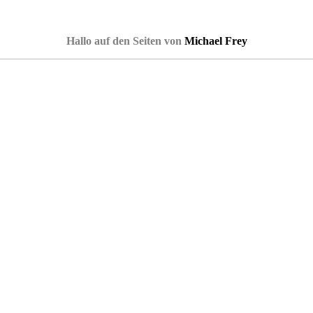
Hallo auf den Seiten von
Michael Frey