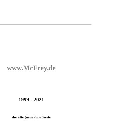
www.McFrey.de
1999 - 2021
die alte (neue) Spaßseite