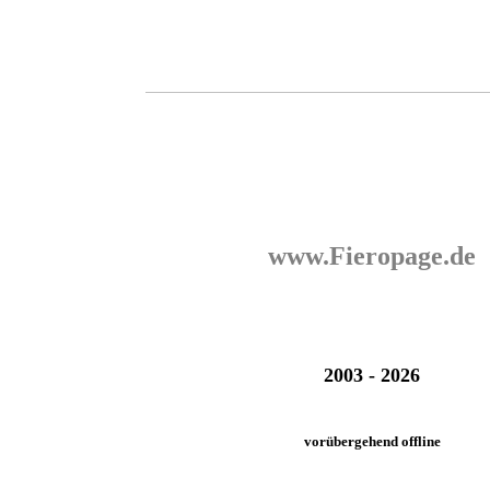
www.Fieropage.de
2003 - 2026
vorübergehend offline