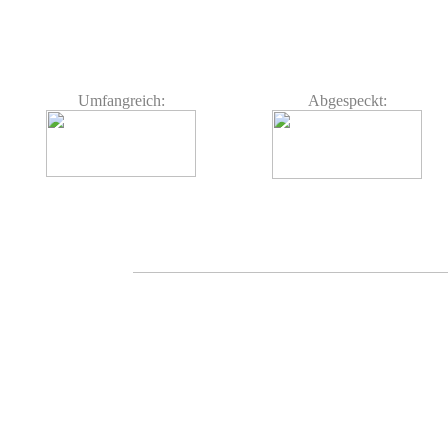
Umfangreich:
Abgespeckt: