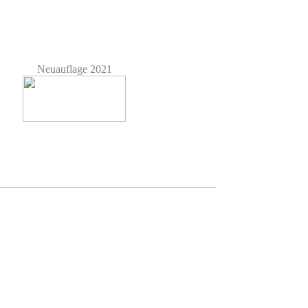
Neuauflage 2021