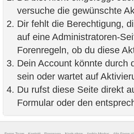
versuche die gewünschte Ak
Dir fehlt die Berechtigung, 
auf eine Administratoren-Se
Forenregeln, ob du diese Akt
Dein Account könnte durch d
sein oder wartet auf Aktivier
Du rufst diese Seite direkt 
Formular oder den entsprec