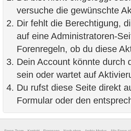
versuche die gewünschte Ak
Dir fehlt die Berechtigung, 
auf eine Administratoren-Se
Forenregeln, ob du diese Akt
Dein Account könnte durch d
sein oder wartet auf Aktivier
Du rufst diese Seite direkt 
Formular oder den entsprec