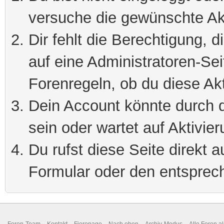
versuche die gewünschte Ak
Dir fehlt die Berechtigung, 
auf eine Administratoren-Se
Forenregeln, ob du diese Akt
Dein Account könnte durch d
sein oder wartet auf Aktivier
Du rufst diese Seite direkt 
Formular oder den entsprec