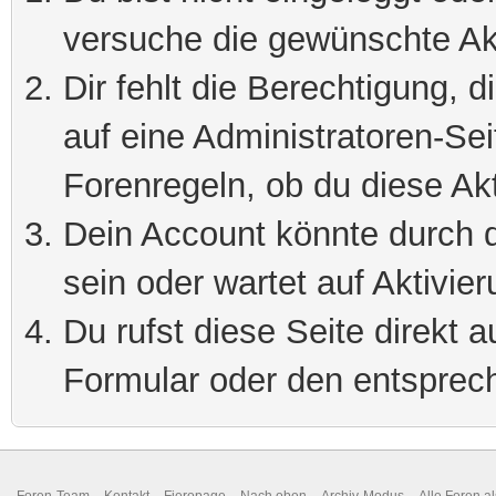
versuche die gewünschte Ak
Dir fehlt die Berechtigung, 
auf eine Administratoren-Se
Forenregeln, ob du diese Akt
Dein Account könnte durch d
sein oder wartet auf Aktivier
Du rufst diese Seite direkt 
Formular oder den entsprec