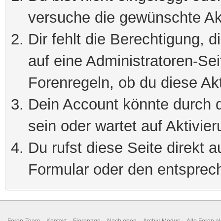
versuche die gewünschte Ak
Dir fehlt die Berechtigung, 
auf eine Administratoren-Se
Forenregeln, ob du diese Akt
Dein Account könnte durch d
sein oder wartet auf Aktivier
Du rufst diese Seite direkt 
Formular oder den entsprec