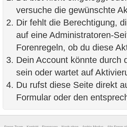
versuche die gewünschte Ak
Dir fehlt die Berechtigung, 
auf eine Administratoren-Se
Forenregeln, ob du diese Akt
Dein Account könnte durch d
sein oder wartet auf Aktivier
Du rufst diese Seite direkt 
Formular oder den entsprec