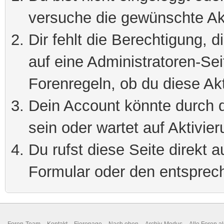
versuche die gewünschte Ak
Dir fehlt die Berechtigung, 
auf eine Administratoren-Se
Forenregeln, ob du diese Akt
Dein Account könnte durch d
sein oder wartet auf Aktivier
Du rufst diese Seite direkt 
Formular oder den entsprec