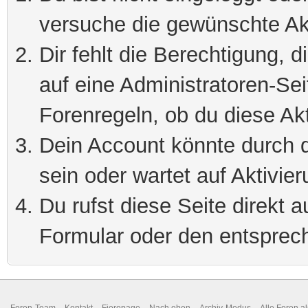
versuche die gewünschte Ak
Dir fehlt die Berechtigung, 
auf eine Administratoren-Se
Forenregeln, ob du diese Akt
Dein Account könnte durch d
sein oder wartet auf Aktivier
Du rufst diese Seite direkt 
Formular oder den entsprec