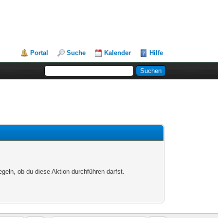
Portal
Suche
Kalender
Hilfe
egeln, ob du diese Aktion durchführen darfst.