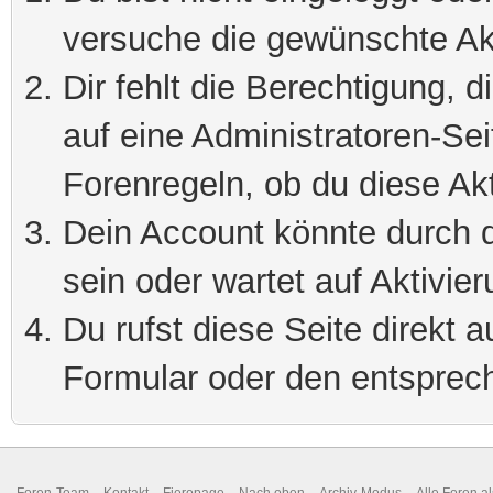
versuche die gewünschte Ak
Dir fehlt die Berechtigung, 
auf eine Administratoren-Se
Forenregeln, ob du diese Akt
Dein Account könnte durch d
sein oder wartet auf Aktivier
Du rufst diese Seite direkt 
Formular oder den entsprec