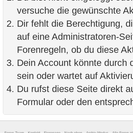
versuche die gewünschte Ak
Dir fehlt die Berechtigung, 
auf eine Administratoren-Se
Forenregeln, ob du diese Akt
Dein Account könnte durch d
sein oder wartet auf Aktivier
Du rufst diese Seite direkt 
Formular oder den entsprec