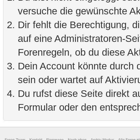
versuche die gewünschte Ak
Dir fehlt die Berechtigung, 
auf eine Administratoren-Se
Forenregeln, ob du diese Akt
Dein Account könnte durch d
sein oder wartet auf Aktivier
Du rufst diese Seite direkt 
Formular oder den entsprec