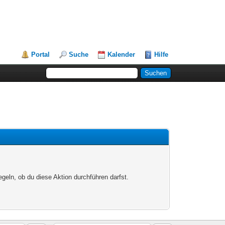
Portal
Suche
Kalender
Hilfe
egeln, ob du diese Aktion durchführen darfst.