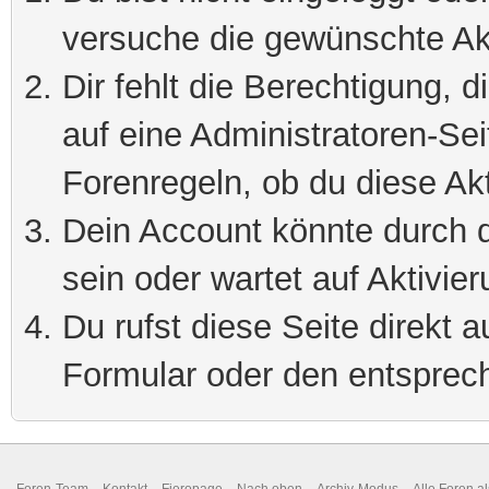
versuche die gewünschte Ak
Dir fehlt die Berechtigung, 
auf eine Administratoren-Se
Forenregeln, ob du diese Akt
Dein Account könnte durch d
sein oder wartet auf Aktivier
Du rufst diese Seite direkt 
Formular oder den entsprec