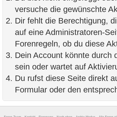
versuche die gewünschte Ak
Dir fehlt die Berechtigung, 
auf eine Administratoren-Se
Forenregeln, ob du diese Akt
Dein Account könnte durch d
sein oder wartet auf Aktivier
Du rufst diese Seite direkt 
Formular oder den entsprec