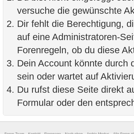
versuche die gewünschte Ak
Dir fehlt die Berechtigung, 
auf eine Administratoren-Se
Forenregeln, ob du diese Akt
Dein Account könnte durch d
sein oder wartet auf Aktivier
Du rufst diese Seite direkt 
Formular oder den entsprec