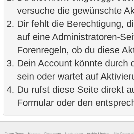
versuche die gewünschte Ak
Dir fehlt die Berechtigung, 
auf eine Administratoren-Se
Forenregeln, ob du diese Akt
Dein Account könnte durch d
sein oder wartet auf Aktivier
Du rufst diese Seite direkt 
Formular oder den entsprec