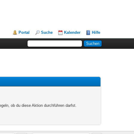
Portal
Suche
Kalender
Hilfe
egeln, ob du diese Aktion durchführen darfst.