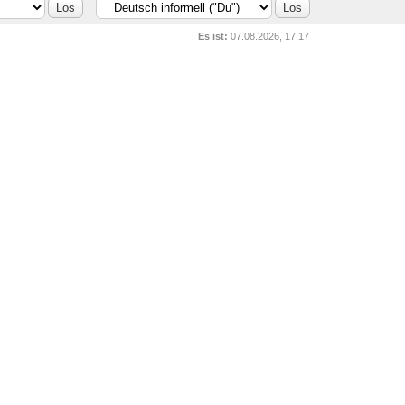
Es ist:
07.08.2026, 17:17