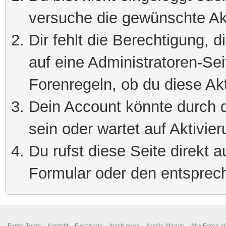
versuche die gewünschte Ak
Dir fehlt die Berechtigung, 
auf eine Administratoren-Se
Forenregeln, ob du diese Akt
Dein Account könnte durch d
sein oder wartet auf Aktivier
Du rufst diese Seite direkt 
Formular oder den entsprec