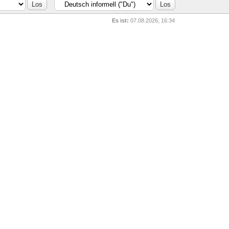
Es ist:
07.08.2026, 16:34