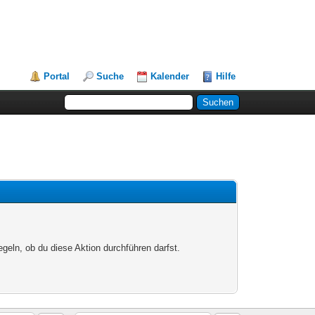
Portal
Suche
Kalender
Hilfe
egeln, ob du diese Aktion durchführen darfst.