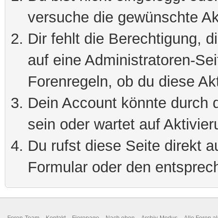
versuche die gewünschte Ak
Dir fehlt die Berechtigung, 
auf eine Administratoren-Se
Forenregeln, ob du diese Akt
Dein Account könnte durch d
sein oder wartet auf Aktivier
Du rufst diese Seite direkt 
Formular oder den entsprec