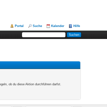
Portal
Suche
Kalender
Hilfe
egeln, ob du diese Aktion durchführen darfst.