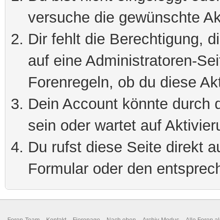
versuche die gewünschte Ak
Dir fehlt die Berechtigung, 
auf eine Administratoren-Se
Forenregeln, ob du diese Akt
Dein Account könnte durch d
sein oder wartet auf Aktivier
Du rufst diese Seite direkt 
Formular oder den entsprec