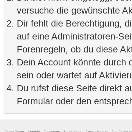
versuche die gewünschte Ak
Dir fehlt die Berechtigung, 
auf eine Administratoren-Se
Forenregeln, ob du diese Akt
Dein Account könnte durch d
sein oder wartet auf Aktivier
Du rufst diese Seite direkt 
Formular oder den entsprec