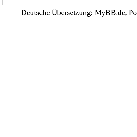
Deutsche Übersetzung:
MyBB.de
, P