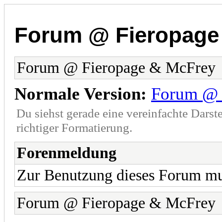
Forum @ Fieropage
Forum @ Fieropage & McFrey
Normale Version:
Forum @ 
Du siehst gerade eine vereinfachte Darst
richtiger Formatierung.
Forenmeldung
Zur Benutzung dieses Forum mu
Forum @ Fieropage & McFrey